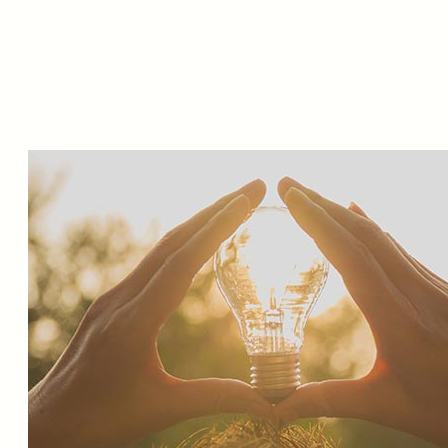
열정과 도전
꿈과 열정을 가지고
미래에 도전하는 인재