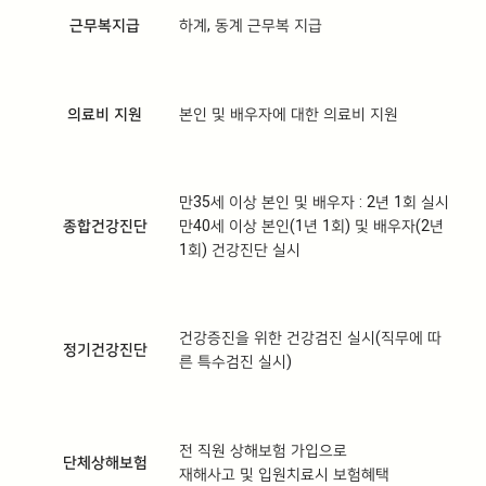
근무복지급
하계, 동계 근무복 지급
의료비 지원
본인 및 배우자에 대한 의료비 지원
만35세 이상 본인 및 배우자 : 2년 1회 실시
종합건강진단
만40세 이상 본인(1년 1회) 및 배우자(2년
1회) 건강진단 실시
건강증진을 위한 건강검진 실시(직무에 따
정기건강진단
른 특수검진 실시)
전 직원 상해보험 가입으로
단체상해보험
재해사고 및 입원치료시 보험혜택