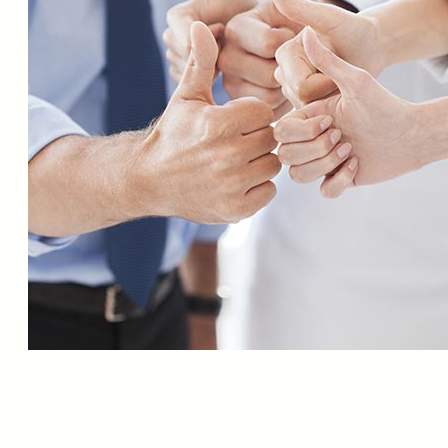
CHALLENGE