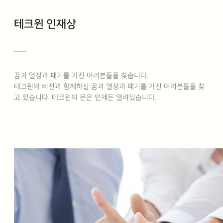
테크윈 인재상
꿈과 열정과 패기를 가진 여러분들을 찾습니다.
테크윈의 비전과 함께하실 꿈과 열정과 패기를 가진 여러분들을 찾
고 있습니다. 테크윈의 문은 언제든 열려있습니다.