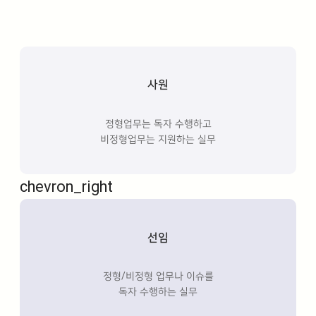
사원
정형업무는 독자 수행하고
비정형업무는 지원하는 실무
chevron_right
선임
정형/비정형 업무나 이슈를
독자 수행하는 실무