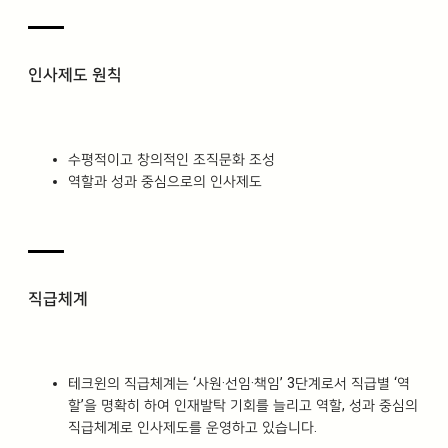
인사제도 원칙
수평적이고 창의적인 조직문화 조성
역할과 성과 중심으로의 인사제도
직급체계
테크윈의 직급체계는 ‘사원·선임·책임’ 3단계로서 직급별 ‘역
할’을 명확히 하여 인재발탁 기회를 늘리고 역할, 성과 중심의
직급체계로 인사제도를 운영하고 있습니다.