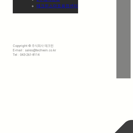
테크윈스마트용접센터
Copyright © 주식회사 테크윈
E-mail : sales@techwin.co.kr
Tel : 043-261-8114