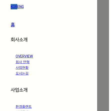
KOR
ENG
홈
회사소개
OVERVIEW
회사 연혁
사업현황
오시는길
사업소개
환경플랜트