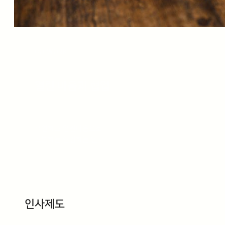
CO-WORK
열린 마음과 협업
유연하고 열린마음으로
소통하는 협업하는 인재
인사제도